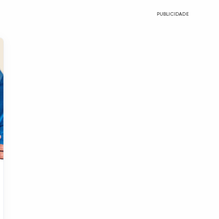
PUBLICIDADE