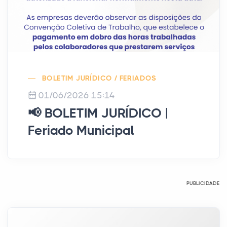
BOLETIM JURÍDICO / FERIADOS
01/06/2026 15:14
📢 BOLETIM JURÍDICO |
Feriado Municipal
PUBLICIDADE