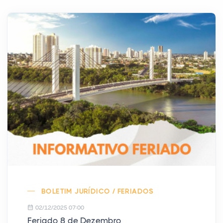
BOLETIM JURÍDICO / FERIADOS
02/12/2025 07:00
Feriado 8 de Dezembro