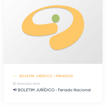
BOLETIM JURÍDICO / FERIADOS
28/04/2026 08:00
📢 BOLETIM JURÍDICO - Feriado Nacional