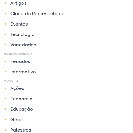
Artigos
Clube do Representante
Eventos
Tecnologia
Variedades
BOLETIM JURÍDICO
Feriados
Informativo
NOTÍCIAS
Ações
Economia
Educação
Geral
Palestras