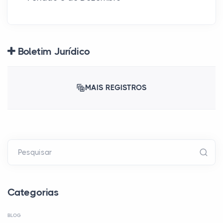
Boletim Jurídico
MAIS REGISTROS
Pesquisar
Categorias
BLOG