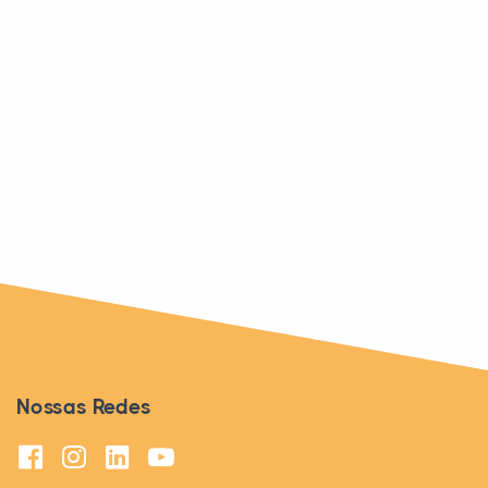
PUBLICIDADE
Nossas Redes