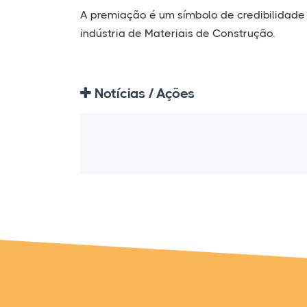
A premiação é um símbolo de credibilidade
indústria de Materiais de Construção.
Notícias / Ações