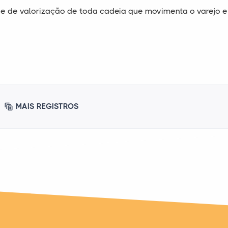
 e de valorização de toda cadeia que movimenta o varejo e
MAIS REGISTROS