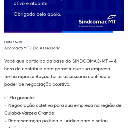
Fonte / Autor
Acomact/MT / Da Assessoria
Você que participa da base do SINDCOMAC-MT — é
hora de contribuir para garantir que sua empresa
tenha representação forte, assessoria contínua e
poder de negociação coletivo.
✅ Ela garante:
•⁠ ⁠Negociação coletiva para sua empresa na região de
Cuiabá-Várzea Grande;
•⁠ ⁠Representação política e jurídica para o setor;