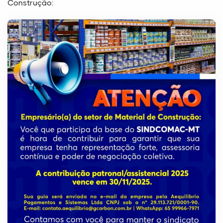
Construção: