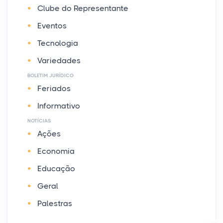
Clube do Representante
Eventos
Tecnologia
Variedades
BOLETIM JURÍDICO
Feriados
Informativo
NOTÍCIAS
Ações
Economia
Educação
Geral
Palestras