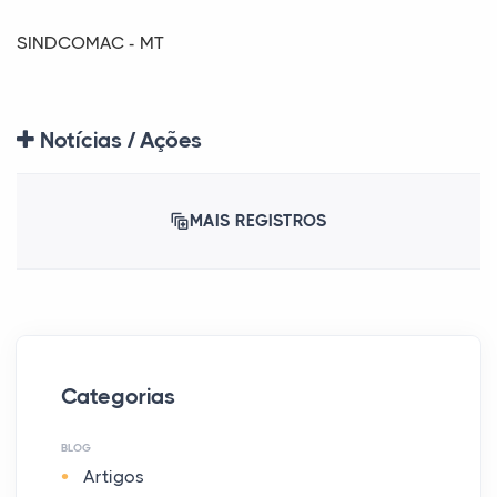
SINDCOMAC - MT
Notícias / Ações
MAIS REGISTROS
Categorias
BLOG
Artigos