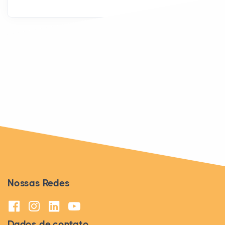
PUBLICIDADE
Nossas Redes
Dados de contato