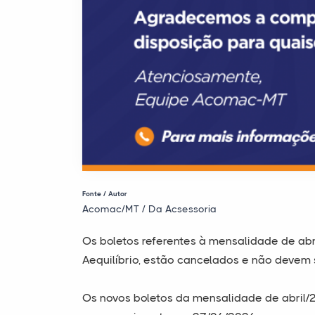
Fonte / Autor
Acomac/MT / Da Acsessoria
Os boletos referentes à mensalidade de ab
Aequilíbrio, estão cancelados e não deve
Os novos boletos da mensalidade de abril