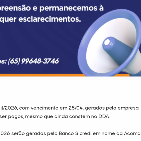
ril/2026, com vencimento em 25/04, gerados pela empresa
m ser pagos, mesmo que ainda constem no DDA.
/2026 serão gerados pelo Banco Sicredi em nome da Acom