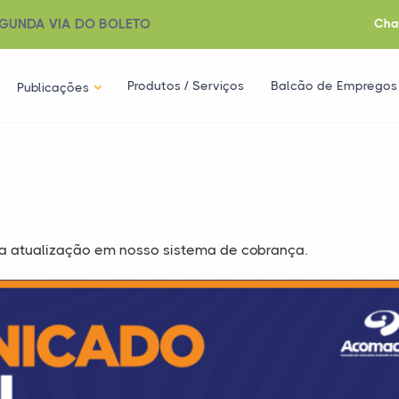
GUNDA VIA DO BOLETO
Cha
Produtos / Serviços
Balcão de Empregos
Publicações
 atualização em nosso sistema de cobrança.