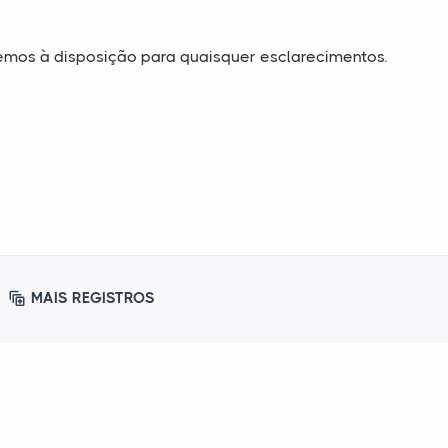
s à disposição para quaisquer esclarecimentos.
MAIS REGISTROS