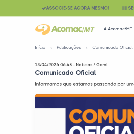
ASSOCIE-SE AGORA MESMO!
SE
A Acomac/MT
Início
Publicações
Comunicado Oficial
13/04/2026 06:45 - Notícias / Geral
Comunicado Oficial
Informamos que estamos passando por uma