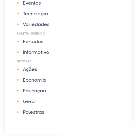
Eventos
Tecnologia
Variedades
BOLETIM JURÍDICO
Feriados
Informativo
NOTÍCIAS
Ações
Economia
Educação
Geral
Palestras