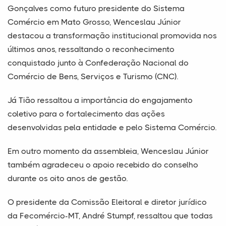
Gonçalves como futuro presidente do Sistema
Comércio em Mato Grosso, Wenceslau Júnior
destacou a transformação institucional promovida nos
últimos anos, ressaltando o reconhecimento
conquistado junto à Confederação Nacional do
Comércio de Bens, Serviços e Turismo (CNC).
Já Tião ressaltou a importância do engajamento
coletivo para o fortalecimento das ações
desenvolvidas pela entidade e pelo Sistema Comércio.
Em outro momento da assembleia, Wenceslau Júnior
também agradeceu o apoio recebido do conselho
durante os oito anos de gestão.
O presidente da Comissão Eleitoral e diretor jurídico
da Fecomércio-MT, André Stumpf, ressaltou que todas