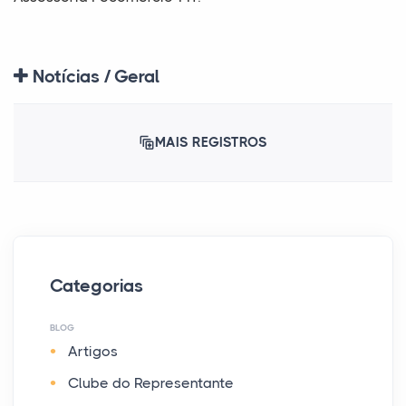
Notícias / Geral
MAIS REGISTROS
Categorias
BLOG
Artigos
Clube do Representante