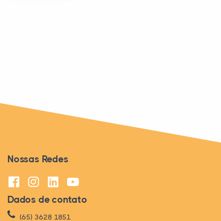
PUBLICIDADE
Nossas Redes
Dados de contato
(65) 3628 1851