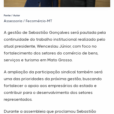
Fonte / Autor
Assessoria / Fecomércio-MT
A gestão de Sebastião Gonçalves será pautada pela
continuidade do trabalho institucional realizado pelo
atual presidente, Wenceslau Júnior, com foco no
fortalecimento dos setores do comércio de bens,
serviços e turismo em Mato Grosso.
A ampliação da participação sindical também será
uma das prioridades da próxima gestão, buscando
fortalecer o apoio aos empresários do estado e
contribuir para o desenvolvimento dos setores
representados.
Durante a assembleia que proclamou Sebastião